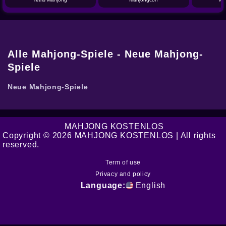
Alle Mahjong-Spiele - Neue Mahjong-
Spiele
Neue Mahjong-Spiele
MAHJONG KOSTENLOS
Copyright © 2026 MAHJONG KOSTENLOS | All rights
reserved.
Term of use
Privacy and policy
Language:
English