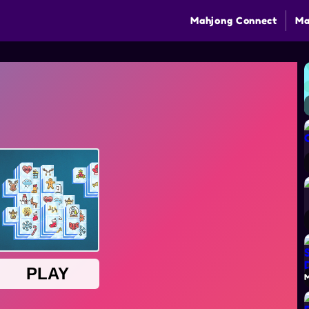
Mahjong Connect
Ma