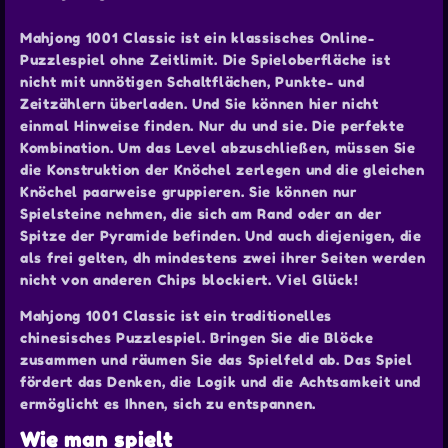
Mahjong 1001 Classic ist ein klassisches Online-
Puzzlespiel ohne Zeitlimit. Die Spieloberfläche ist
nicht mit unnötigen Schaltflächen, Punkte- und
Zeitzählern überladen. Und Sie können hier nicht
einmal Hinweise finden. Nur du und sie. Die perfekte
Kombination. Um das Level abzuschließen, müssen Sie
die Konstruktion der Knöchel zerlegen und die gleichen
Knöchel paarweise gruppieren. Sie können nur
Spielsteine nehmen, die sich am Rand oder an der
Spitze der Pyramide befinden. Und auch diejenigen, die
als frei gelten, dh mindestens zwei ihrer Seiten werden
nicht von anderen Chips blockiert. Viel Glück!
Mahjong 1001 Classic ist ein traditionelles
chinesisches Puzzlespiel. Bringen Sie die Blöcke
zusammen und räumen Sie das Spielfeld ab. Das Spiel
fördert das Denken, die Logik und die Achtsamkeit und
ermöglicht es Ihnen, sich zu entspannen.
Wie man spielt