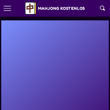
MAHJONG KOSTENLOS