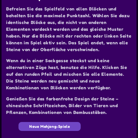
Befreien Sie das Spielfeld von allen Blöcken und
behalten Sie die maximale Punktzahl. Wählen Sie dazu
identische Blöcke aus, die nicht von anderen
Elementen verdeckt werden und das gleiche Muster
haben. Nur die Blöcke mit der rechten oder linken Seite
können im Spiel aktiv sein. Das Spiel endet, wenn alle
Steine von der Oberfläche verschwinden.
Wenn du in einer Sackgasse steckst und keine
alternativen Züge hast, benutze die Hilfe. Klicken Sie
auf den runden Pfeil und mischen Sie alle Elemente.
Die Steine werden neu gemischt und neue
Kombinationen von Blöcken werden verfügbar.
Genießen Sie das farbenfrohe Design der Steine –
chinesische Schriftzeichen, Bilder von Tieren und
Pflanzen, Kombinationen von Bambusstäben.
Neue Mahjong-Spiele