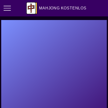
MAHJONG KOSTENLOS