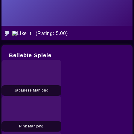
(Rating: 5.00)
Beliebte Spiele
Japanese Mahjong
Pink Mahjong