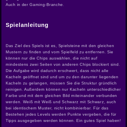
Auch in der Gaming-Branche.
Spielanleitung
Das Ziel des Spiels ist es, Spielsteine mit den gleichen
Mustern zu finden und vom Spielfeld zu entfernen. Sie
können nur die Chips auswählen, die nicht auf
mindestens zwei Seiten von anderen Chips blockiert sind.
Die Aufgabe wird dadurch erschwert, dass nicht alle
Kacheln geöffnet sind und um zu den darunter liegenden
Kacheln zu gelangen, müssen Sie die Struktur gründlich
reinigen. Außerdem können nur Kacheln unterschiedlicher
Farbe und mit dem gleichen Bild miteinander verbunden
werden. Weiß mit Weiß und Schwarz mit Schwarz, auch
bei identischem Muster, nicht kombinierbar. Für das
Bestehen jedes Levels werden Punkte vergeben, die für
Tipps ausgegeben werden können. Ein gutes Spiel haben!