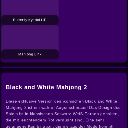
Butterfly Kyodai HD
Mahjong Link
Black and White Mahjong 2
Diese exklusive Version des ikonischen Black and White
Mahjong 2 ist ein wahrer Augenschmaus! Das Design des
Spiels ist in klassischen Schwarz-Weiß-Farben gehalten,
die mit leuchtendem Rot verdünnt sind. Eine sehr
gelungene Kombination, die nie aus der Mode kommt!