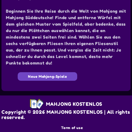
Beginnen Sie Ihre Reise durch die Welt von Mahjong mit
Mahjong Süddeutsche! Finde und entferne Würfel mit
dem gleichen Muster vom Spielfeld, aber bedenke, dass
du nur die Plättchen auswählen kannst, die an
mindestens zwei Seiten frei sind. Wählen Sie aus den
sechs verfügbaren Fliesen Ihren eigenen Fliesenstil
aus, der zu Ihnen passt. Und vergiss die Zeit nicht: Je
schneller du durch das Level kommst, desto mehr
Punkte bekommst du!
Neue Mahjong-Spiele
MAHJONG KOSTENLOS
Copyright © 2026 MAHJONG KOSTENLOS | All rights
reserved.
Term of use