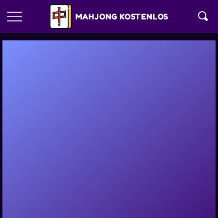
MAHJONG KOSTENLOS