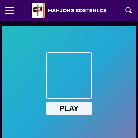
MAHJONG KOSTENLOS