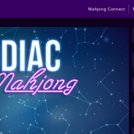
Mahjong Connect