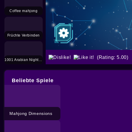
Coffee mahjong
Früchte Verbinden
(Rating: 5.00)
1001 Arabian Night Mahjong
Beliebte Spiele
Mahjong Dimensions