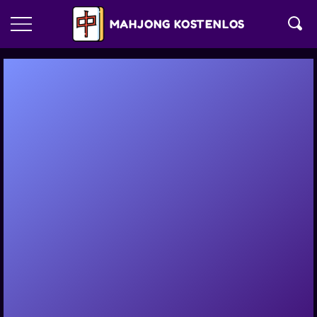
MAHJONG KOSTENLOS