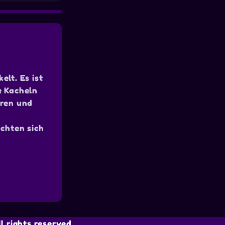
elt. Es ist
e Kacheln
eren und
öchten sich
 rights reserved.