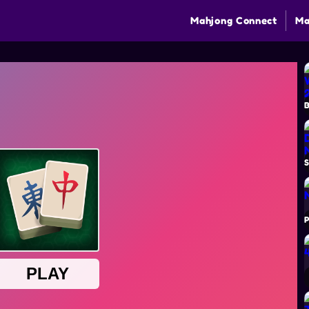
Mahjong Connect
Ma