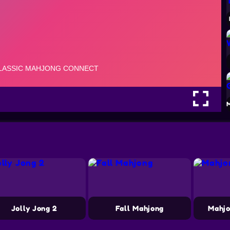
Jolly Jong 2
Fall Mahjong
Mahjo