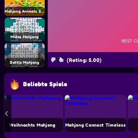
Mahjong Animals 3d Cube
Midas Mahjong
(Rating: 5.00)
Battle Mahjong
Beliebte Spiele
Weihnachts Mahjong
Mahjong Connect Timeless