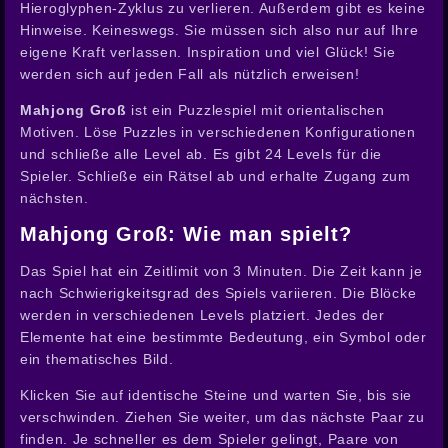
Hieroglyphen-Zyklus zu verlieren. Außerdem gibt es keine
Hinweise. Keineswegs. Sie müssen sich also nur auf Ihre
eigene Kraft verlassen. Inspiration und viel Glück! Sie
werden sich auf jeden Fall als nützlich erweisen!
Mahjong Groß
ist ein Puzzlespiel mit orientalischen
Motiven. Löse Puzzles in verschiedenen Konfigurationen
und schließe alle Level ab. Es gibt 24 Levels für die
Spieler. Schließe ein Rätsel ab und erhalte Zugang zum
nächsten.
Mahjong Groß: Wie man spielt?
Das Spiel hat ein Zeitlimit von 3 Minuten. Die Zeit kann je
nach Schwierigkeitsgrad des Spiels variieren. Die Blöcke
werden in verschiedenen Levels platziert. Jedes der
Elemente hat eine bestimmte Bedeutung, ein Symbol oder
ein thematisches Bild.
Klicken Sie auf identische Steine und warten Sie, bis sie
verschwinden. Ziehen Sie weiter, um das nächste Paar zu
finden. Je schneller es dem Spieler gelingt, Paare von