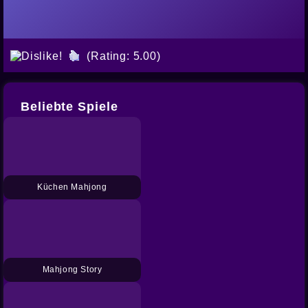
(Rating: 5.00)
Beliebte Spiele
Küchen Mahjong
Mahjong Story