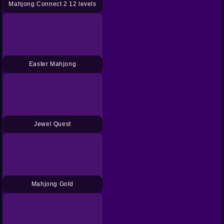
Mahjong Connect 2 12 levels
Easter Mahjong
Jewel Quest
Mahjong Gold