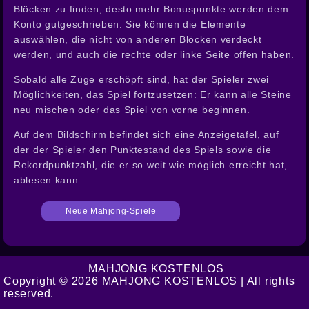
Blöcken zu finden, desto mehr Bonuspunkte werden dem
Konto gutgeschrieben. Sie können die Elemente
auswählen, die nicht von anderen Blöcken verdeckt
werden, und auch die rechte oder linke Seite offen haben.
Sobald alle Züge erschöpft sind, hat der Spieler zwei
Möglichkeiten, das Spiel fortzusetzen: Er kann alle Steine
neu mischen oder das Spiel von vorne beginnen.
Auf dem Bildschirm befindet sich eine Anzeigetafel, auf
der der Spieler den Punktestand des Spiels sowie die
Rekordpunktzahl, die er so weit wie möglich erreicht hat,
ablesen kann.
Neue Mahjong-Spiele
MAHJONG KOSTENLOS
Copyright © 2026 MAHJONG KOSTENLOS | All rights
reserved.