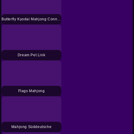
Butterfly Kyodai Mahjong Connect
Dream Pet Link
Flags Mahjong
Mahjong Süddeutsche