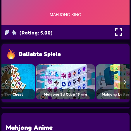
(Rating: 5.00)
Beliebte Spiele
ng Toy Chest
Mahjong 3d Cube 15 min
Mahjong Letter
Mahjong Anime