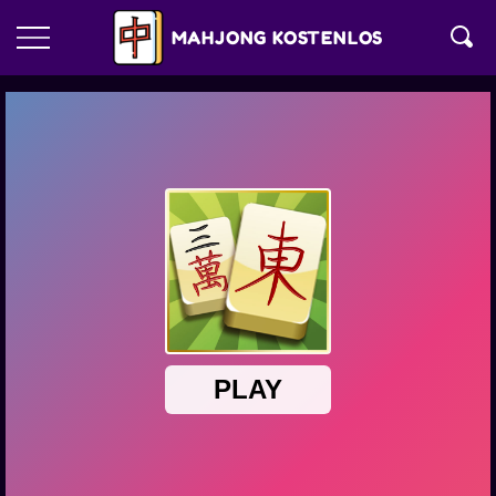
MAHJONG KOSTENLOS