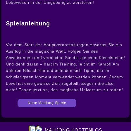
Lebewesen in der Umgebung zu zerstören!
Spielanleitung
Vor dem Start der Hauptveranstaltungen erwartet Sie ein
Ausflug in die magische Welt. Folgen Sie den
Anweisungen und verbinden Sie die gleichen Kieselsteine!
Und denk daran – hart im Training, leicht im Kampf! Am
unteren Bildschirmrand befinden sich Tipps, die im
schwierigsten Moment verwendet werden können. Jedem
Level ist eine gewisse Zeit zugeteilt. Zögern Sie also
nicht! Fange jetzt an, das magische Universum zu retten!
Neue Mahjong-Spiele
MAHJONG KOSTENLOS