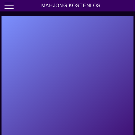
MAHJONG KOSTENLOS