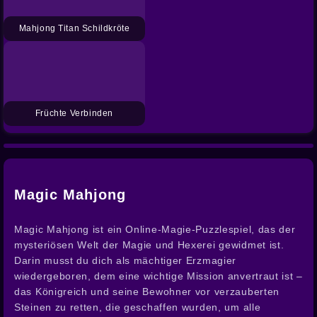
Mahjong Titan Schildkröte
Früchte Verbinden
Magic Mahjong
Magic Mahjong ist ein Online-Magie-Puzzlespiel, das der
mysteriösen Welt der Magie und Hexerei gewidmet ist.
Darin musst du dich als mächtiger Erzmagier
wiedergeboren, dem eine wichtige Mission anvertraut ist –
das Königreich und seine Bewohner vor verzauberten
Steinen zu retten, die geschaffen wurden, um alle