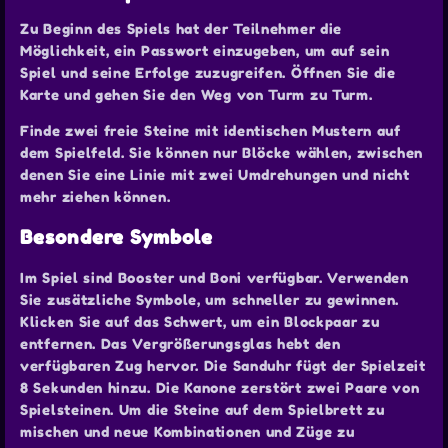
Zu Beginn des Spiels hat der Teilnehmer die
Möglichkeit, ein Passwort einzugeben, um auf sein
Spiel und seine Erfolge zuzugreifen. Öffnen Sie die
Karte und gehen Sie den Weg von Turm zu Turm.
Finde zwei freie Steine mit identischen Mustern auf
dem Spielfeld. Sie können nur Blöcke wählen, zwischen
denen Sie eine Linie mit zwei Umdrehungen und nicht
mehr ziehen können.
Besondere Symbole
Im Spiel sind Booster und Boni verfügbar. Verwenden
Sie zusätzliche Symbole, um schneller zu gewinnen.
Klicken Sie auf das Schwert, um ein Blockpaar zu
entfernen. Das Vergrößerungsglas hebt den
verfügbaren Zug hervor. Die Sanduhr fügt der Spielzeit
8 Sekunden hinzu. Die Kanone zerstört zwei Paare von
Spielsteinen. Um die Steine auf dem Spielbrett zu
mischen und neue Kombinationen und Züge zu