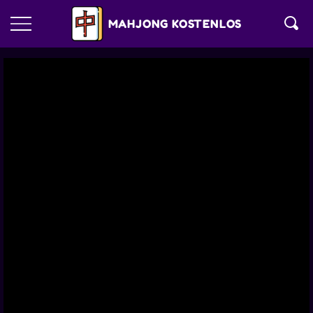
MAHJONG KOSTENLOS