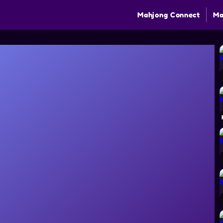
Mahjong Connect
Ma