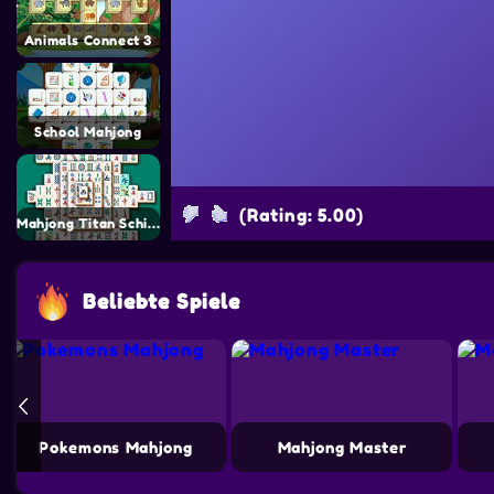
Animals Connect 3
School Mahjong
(Rating: 5.00)
Mahjong Titan Schildkröte
Beliebte Spiele
Pokemons Mahjong
Mahjong Master