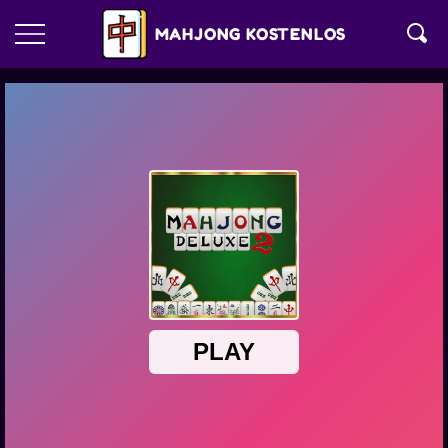
MAHJONG KOSTENLOS