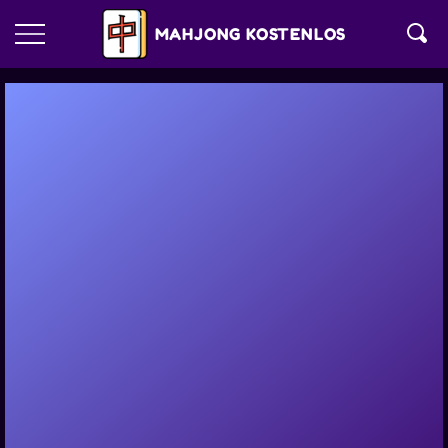
MAHJONG KOSTENLOS