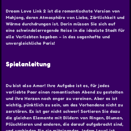
Dream Love Link 2 ist die romantischste Version von
Mahjong, deren Atmosphäre von Liebe, Zärtlichkeit und
Wärme durchdrungen ist. Darin müssen Sie sich auf
eine schwindelerregende Reise in die idealste Stadt für
alle Verliebten begeben – in das sagenhafte und
unvergleichliche Paris!
Spielanleitung
Du bist also Amor! Ihre Aufgabe ist es, für jedes
verliebte Paar einen romantischen Abend zu gestalten
und ihre Herzen noch enger zu vereinen. Aber es ist
wichtig, pünktlich zu sein, um das Vorhandene nicht zu
zerstören. Es ist gar nicht schwer! Sortieren Sie dazu
die gleichen Elemente mit Bildern von Ringen, Blumen,
Plüschtieren und anderen, die darauf aufgebracht sind,
und verbinden Sie sie miteinander. Jedem Level ist