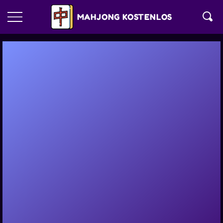
MAHJONG KOSTENLOS