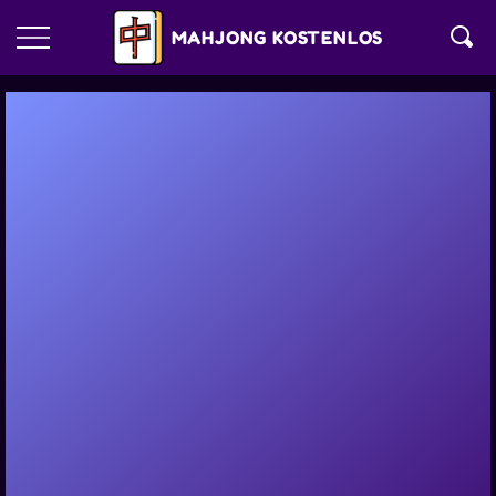
MAHJONG KOSTENLOS