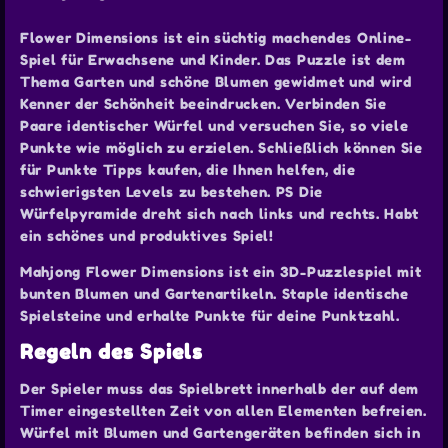
Flower Dimensions ist ein süchtig machendes Online-
Spiel für Erwachsene und Kinder. Das Puzzle ist dem
Thema Garten und schöne Blumen gewidmet und wird
Kenner der Schönheit beeindrucken. Verbinden Sie
Paare identischer Würfel und versuchen Sie, so viele
Punkte wie möglich zu erzielen. Schließlich können Sie
für Punkte Tipps kaufen, die Ihnen helfen, die
schwierigsten Levels zu bestehen. PS Die
Würfelpyramide dreht sich nach links und rechts. Habt
ein schönes und produktives Spiel!
Mahjong Flower Dimensions ist ein 3D-Puzzlespiel mit
bunten Blumen und Gartenartikeln. Staple identische
Spielsteine und erhalte Punkte für deine Punktzahl.
Regeln des Spiels
Der Spieler muss das Spielbrett innerhalb der auf dem
Timer eingestellten Zeit von allen Elementen befreien.
Würfel mit Blumen und Gartengeräten befinden sich in