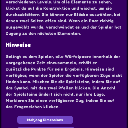
verschiedenen Levels. Um alle Elemente zu sehen,
klickst du auf die Konstruktion und wischst, um sie
durchzublättern. Sie können nur Blöcke auswählen, bei
denen zwei Seiten offen sind. Wenn ein Paar richtig
ausgewählt wurde, verschwindet es und der Spieler hat
Zugang zu den nächsten Elementen.
Hinweise
Gelingt es dem Spieler, alle Würfelpaare innerhalb der
vorgegebenen Zeit einzusammeln, erhält er
zusätzliche Punkte für sein Ergebnis. Hinweise sind
verfügbar, wenn der Spieler die verfügbaren Züge nicht
finden kann. Mischen Sie die Spielsteine, indem Sie auf
das Symbol mit den zwei Pfeilen klicken. Die Anzahl
der Spielsteine ändert sich nicht, nur ihre Lage.
Markieren Sie einen verfügbaren Zug, indem Sie auf
das Fragezeichen klicken.
Mahjong Dimensions