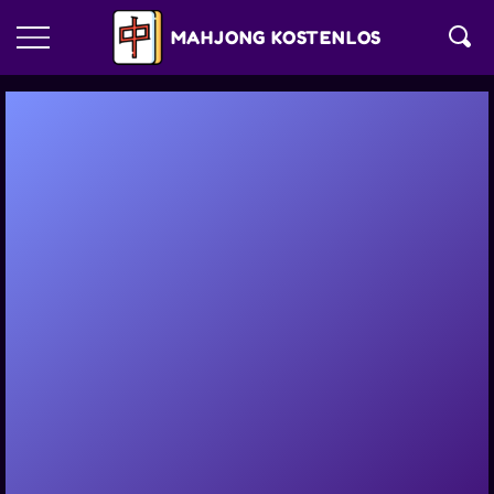
MAHJONG KOSTENLOS