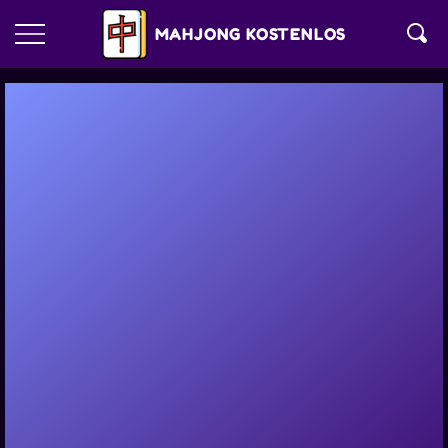
MAHJONG KOSTENLOS