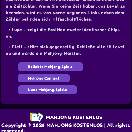
ein Zeitzähler. Wenn Sie keine Zeit haben, das Level zu
beenden, wird es von vorne beginnen. Links neben dem
Zähler befinden sich Hilfeschaltflächen:
• Lupe – zeigt die Position zweier identischer Chips
an.
• Pfeil – stört sich gegenseitig. Schließe alle 12 Level
ab und werde ein Mahjong-Meister.
Beliebte Mahjong-Spiele
Mahjong Connect
Neue Mahjong-Spiele
MAHJONG KOSTENLOS
Copyright © 2026 MAHJONG KOSTENLOS | All rights
reserved.