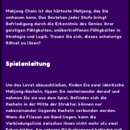
Mahjong Chain ist das härteste Mahjong, das Sie
umhauen kann. Das Bestehen jeder Stufe bringt
Befriedigung durch die Erkenntnis des Genies ihrer
geistigen Fähigkeiten, unübertroffenen Fähigkeiten in
Strategie und Logik. Trauen Sie sich, dieses schwierige
Rätsel zu lösen?
Spielanleitung
Um das Level abzuschließen, finden Sie zwei identische
Mahjong-Kacheln, tippen Sie nacheinander darauf und
nehmen Sie sie aus dem Spiel. Befinden sich die
Kacheln in der Mitte der Struktur, können nur
nebeneinander liegende Kacheln verbunden werden.
Wenn die Fliesen am Rand liegen, kann die
Verbindungslinie zwischen ihnen nicht mehr als zwei
Ecken bilden. Am unteren Bildschirmrand befindet sich