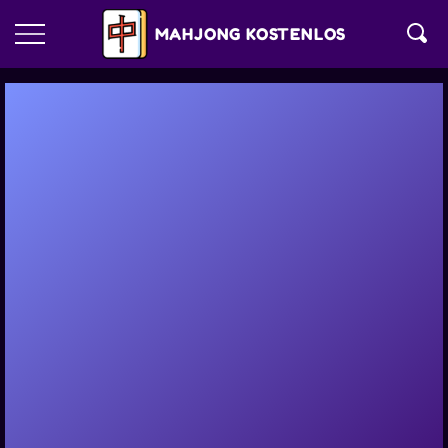
MAHJONG KOSTENLOS