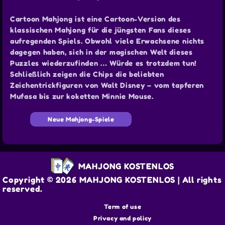
Cartoon Mahjong ist eine Cartoon-Version des
klassischen Mahjong für die jüngsten Fans dieses
aufregenden Spiels. Obwohl viele Erwachsene nichts
dagegen haben, sich in der magischen Welt dieses
Puzzles wiederzufinden … Würde es trotzdem tun!
Schließlich zeigen die Chips die beliebten
Zeichentrickfiguren von Walt Disney – vom tapferen
Mufasa bis zur koketten Minnie Mouse.
Neue Mahjong-Spiele
MAHJONG KOSTENLOS
Copyright © 2026 MAHJONG KOSTENLOS | All rights
reserved.
Term of use
Privacy and policy