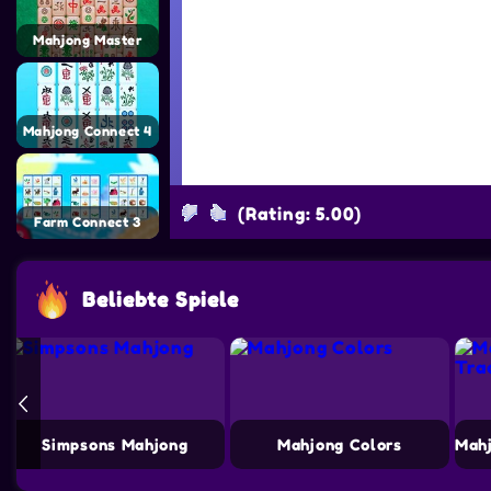
Mahjong Master
Mahjong Connect 4
(Rating: 5.00)
Farm Connect 3
Beliebte Spiele
Simpsons Mahjong
Mahjong Colors