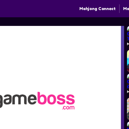
Mahjong Connect
Ma