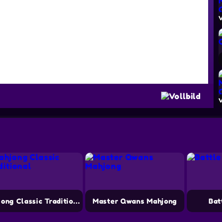
Mahjong Classic Traditional
Master Qwans Mahjong
Bat