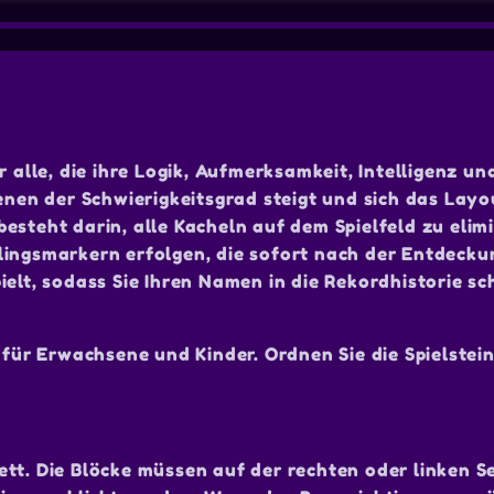
r alle, die ihre Logik, Aufmerksamkeit, Intelligenz u
denen der Schwierigkeitsgrad steigt und sich das Layo
esteht darin, alle Kacheln auf dem Spielfeld zu elimi
lingsmarkern erfolgen, die sofort nach der Entdecku
ielt, sodass Sie Ihren Namen in die Rekordhistorie sc
l für Erwachsene und Kinder. Ordnen Sie die Spielstei
tt. Die Blöcke müssen auf der rechten oder linken Se