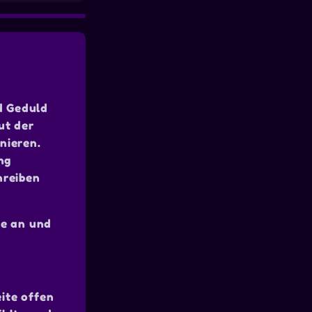
nd Geduld
ut der
nieren.
ng
hreiben
ne an und
ite offen