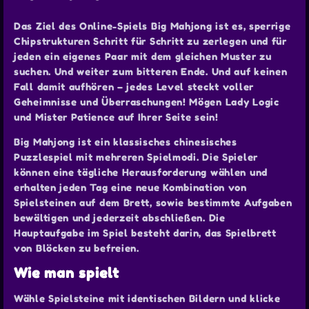
Das Ziel des Online-Spiels Big Mahjong ist es, sperrige
Chipstrukturen Schritt für Schritt zu zerlegen und für
jeden ein eigenes Paar mit dem gleichen Muster zu
suchen. Und weiter zum bitteren Ende. Und auf keinen
Fall damit aufhören – jedes Level steckt voller
Geheimnisse und Überraschungen! Mögen Lady Logic
und Mister Patience auf Ihrer Seite sein!
Big Mahjong ist ein klassisches chinesisches
Puzzlespiel mit mehreren Spielmodi. Die Spieler
können eine tägliche Herausforderung wählen und
erhalten jeden Tag eine neue Kombination von
Spielsteinen auf dem Brett, sowie bestimmte Aufgaben
bewältigen und jederzeit abschließen. Die
Hauptaufgabe im Spiel besteht darin, das Spielbrett
von Blöcken zu befreien.
Wie man spielt
Wähle Spielsteine mit identischen Bildern und klicke