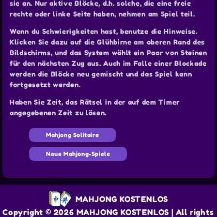
sie an. Nur aktive Blöcke, d.h. solche, die eine freie
rechte oder linke Seite haben, nehmen am Spiel teil.
Wenn du Schwierigkeiten hast, benutze die Hinweise.
Klicken Sie dazu auf die Glühbirne am oberen Rand des
Bildschirms, und das System wählt ein Paar von Steinen
für den nächsten Zug aus. Auch im Falle einer Blockade
werden die Blöcke neu gemischt und das Spiel kann
fortgesetzt werden.
Haben Sie Zeit, das Rätsel in der auf dem Timer
angegebenen Zeit zu lösen.
Mahjong Solitaire
Neue Mahjong-Spiele
MAHJONG KOSTENLOS
Copyright © 2026 MAHJONG KOSTENLOS | All rights