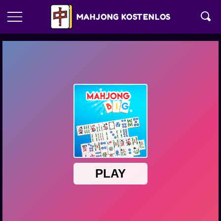
MAHJONG KOSTENLOS